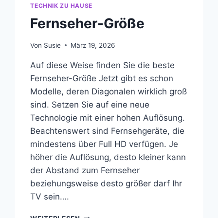
TECHNIK ZU HAUSE
Fernseher-Größe
Von
Susie
März 19, 2026
Auf diese Weise finden Sie die beste
Fernseher-Größe Jetzt gibt es schon
Modelle, deren Diagonalen wirklich groß
sind. Setzen Sie auf eine neue
Technologie mit einer hohen Auflösung.
Beachtenswert sind Fernsehgeräte, die
mindestens über Full HD verfügen. Je
höher die Auflösung, desto kleiner kann
der Abstand zum Fernseher
beziehungsweise desto größer darf Ihr
TV sein….
FERNSEHER-