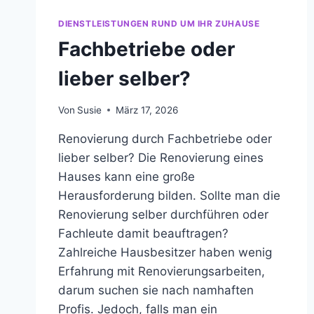
DIENSTLEISTUNGEN RUND UM IHR ZUHAUSE
Fachbetriebe oder
lieber selber?
Von
Susie
März 17, 2026
Renovierung durch Fachbetriebe oder
lieber selber? Die Renovierung eines
Hauses kann eine große
Herausforderung bilden. Sollte man die
Renovierung selber durchführen oder
Fachleute damit beauftragen?
Zahlreiche Hausbesitzer haben wenig
Erfahrung mit Renovierungsarbeiten,
darum suchen sie nach namhaften
Profis. Jedoch, falls man ein