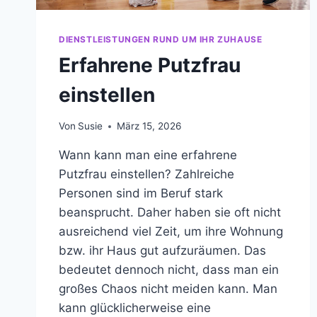
DIENSTLEISTUNGEN RUND UM IHR ZUHAUSE
Erfahrene Putzfrau
einstellen
Von
Susie
März 15, 2026
Wann kann man eine erfahrene
Putzfrau einstellen? Zahlreiche
Personen sind im Beruf stark
beansprucht. Daher haben sie oft nicht
ausreichend viel Zeit, um ihre Wohnung
bzw. ihr Haus gut aufzuräumen. Das
bedeutet dennoch nicht, dass man ein
großes Chaos nicht meiden kann. Man
kann glücklicherweise eine