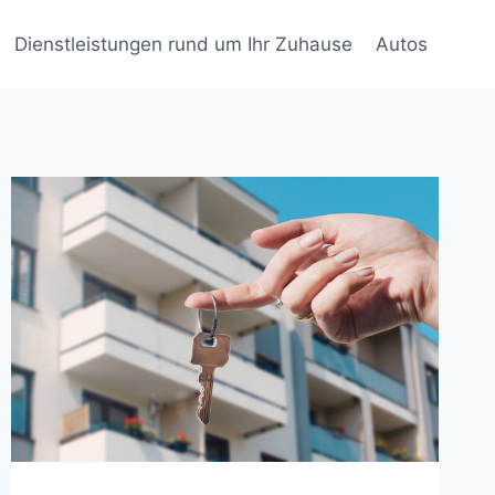
Dienstleistungen rund um Ihr Zuhause
Autos