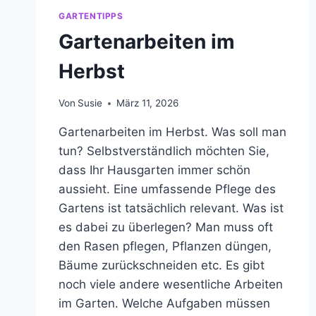
GARTENTIPPS
Gartenarbeiten im
Herbst
Von
Susie
März 11, 2026
Gartenarbeiten im Herbst. Was soll man
tun? Selbstverständlich möchten Sie,
dass Ihr Hausgarten immer schön
aussieht. Eine umfassende Pflege des
Gartens ist tatsächlich relevant. Was ist
es dabei zu überlegen? Man muss oft
den Rasen pflegen, Pflanzen düngen,
Bäume zurückschneiden etc. Es gibt
noch viele andere wesentliche Arbeiten
im Garten. Welche Aufgaben müssen