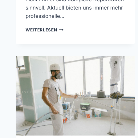
sinnvoll. Aktuell bieten uns immer mehr
professionelle…
ELEGANTE
WEITERLESEN
AUTOKAROSSERIE