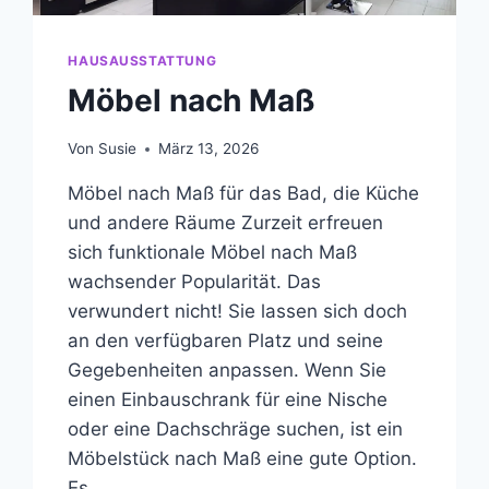
HAUSAUSSTATTUNG
Möbel nach Maß
Von
Susie
März 13, 2026
Möbel nach Maß für das Bad, die Küche
und andere Räume Zurzeit erfreuen
sich funktionale Möbel nach Maß
wachsender Popularität. Das
verwundert nicht! Sie lassen sich doch
an den verfügbaren Platz und seine
Gegebenheiten anpassen. Wenn Sie
einen Einbauschrank für eine Nische
oder eine Dachschräge suchen, ist ein
Möbelstück nach Maß eine gute Option.
Es…