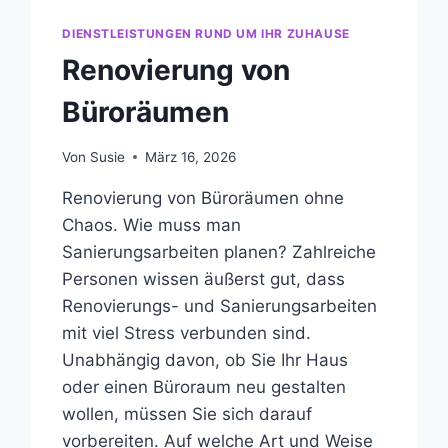
DIENSTLEISTUNGEN RUND UM IHR ZUHAUSE
Renovierung von
Büroräumen
Von
Susie
März 16, 2026
Renovierung von Büroräumen ohne
Chaos. Wie muss man
Sanierungsarbeiten planen? Zahlreiche
Personen wissen äußerst gut, dass
Renovierungs- und Sanierungsarbeiten
mit viel Stress verbunden sind.
Unabhängig davon, ob Sie Ihr Haus
oder einen Büroraum neu gestalten
wollen, müssen Sie sich darauf
vorbereiten. Auf welche Art und Weise