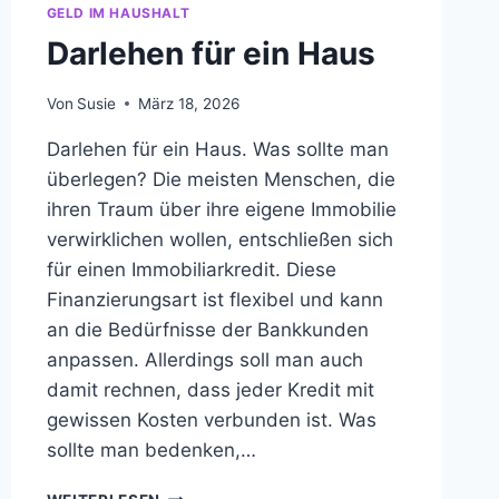
GELD IM HAUSHALT
Darlehen für ein Haus
Von
Susie
März 18, 2026
Darlehen für ein Haus. Was sollte man
überlegen? Die meisten Menschen, die
ihren Traum über ihre eigene Immobilie
verwirklichen wollen, entschließen sich
für einen Immobiliarkredit. Diese
Finanzierungsart ist flexibel und kann
an die Bedürfnisse der Bankkunden
anpassen. Allerdings soll man auch
damit rechnen, dass jeder Kredit mit
gewissen Kosten verbunden ist. Was
sollte man bedenken,…
DARLEHEN