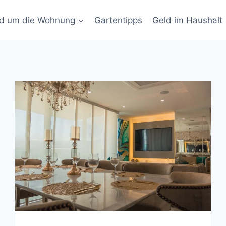
d um die Wohnung
Gartentipps
Geld im Haushalt