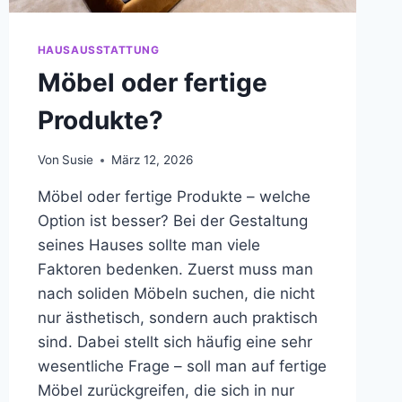
HAUSAUSSTATTUNG
Möbel oder fertige
Produkte?
Von
Susie
März 12, 2026
Möbel oder fertige Produkte – welche
Option ist besser? Bei der Gestaltung
seines Hauses sollte man viele
Faktoren bedenken. Zuerst muss man
nach soliden Möbeln suchen, die nicht
nur ästhetisch, sondern auch praktisch
sind. Dabei stellt sich häufig eine sehr
wesentliche Frage – soll man auf fertige
Möbel zurückgreifen, die sich in nur