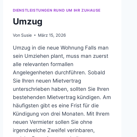
DIENSTLEISTUNGEN RUND UM IHR ZUHAUSE
Umzug
Von
Susie
März 15, 2026
Umzug in die neue Wohnung Falls man
sein Umziehen plant, muss man zuerst
alle relevanten formallen
Angelegenheten durchführen. Sobald
Sie Ihren neuen Mietvertrag
unterschrieben haben, sollten Sie Ihren
bestehenden Mietvertrag kündigen. Am
häufigsten gibt es eine Frist für die
Kündigung von drei Monaten. Mit Ihrem
neuen Vermieter sollen Sie ohne
irgendwelche Zweifel verinbaren,