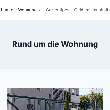
d um die Wohnung
Gartentipps
Geld im Haushalt
Rund um die Wohnung