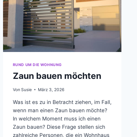
RUND UM DIE WOHNUNG
Zaun bauen möchten
Von
Susie
März 3, 2026
Was ist es zu in Betracht ziehen, im Fall,
wenn man einen Zaun bauen möchte?
In welchem Moment muss ich einen
Zaun bauen? Diese Frage stellen sich
zahlreiche Personen, die ein Wohnhaus