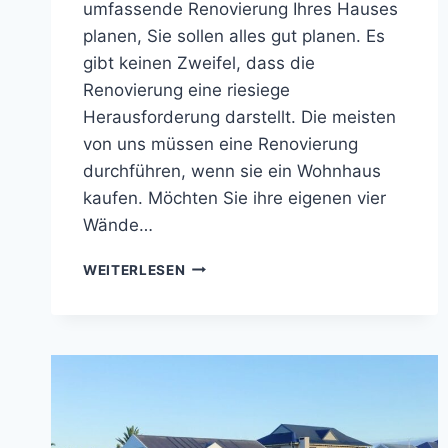
umfassende Renovierung Ihres Hauses
planen, Sie sollen alles gut planen. Es
gibt keinen Zweifel, dass die
Renovierung eine riesiege
Herausforderung darstellt. Die meisten
von uns müssen eine Renovierung
durchführen, wenn sie ein Wohnhaus
kaufen. Möchten Sie ihre eigenen vier
Wände…
RENOVIERUNGSARBEITEN
WEITERLESEN
PLANEN