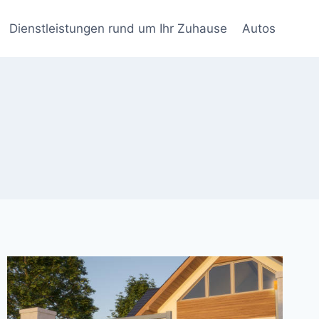
Dienstleistungen rund um Ihr Zuhause
Autos