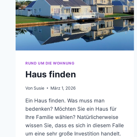
RUND UM DIE WOHNUNG
Haus finden
Von
Susie
März 1, 2026
Ein Haus finden. Was muss man
bedenken? Möchten Sie ein Haus für
Ihre Familie wählen? Natürlicherweise
wissen Sie, dass es sich in diesem Falle
um eine sehr große Investition handelt.