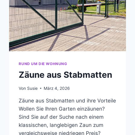
RUND UM DIE WOHNUNG
Zäune aus Stabmatten
Von
Susie
März 4, 2026
Zäune aus Stabmatten und ihre Vorteile
Wollen Sie Ihren Garten einzäunen?
Sind Sie auf der Suche nach einem
klassischen, langlebigen Zaun zum
vergleichsweise niedriegen Preis?