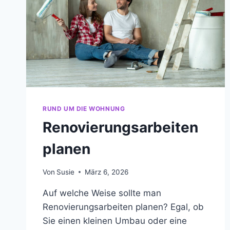
RUND UM DIE WOHNUNG
Renovierungsarbeiten
planen
Von
Susie
März 6, 2026
Auf welche Weise sollte man
Renovierungsarbeiten planen? Egal, ob
Sie einen kleinen Umbau oder eine