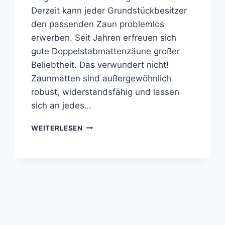
Derzeit kann jeder Grundstückbesitzer
den passenden Zaun problemlos
erwerben. Seit Jahren erfreuen sich
gute Doppelstabmattenzäune großer
Beliebtheit. Das verwundert nicht!
Zaunmatten sind außergewöhnlich
robust, widerstandsfähig und lassen
sich an jedes…
ZÄUNE
WEITERLESEN
AUS
STABMATTEN