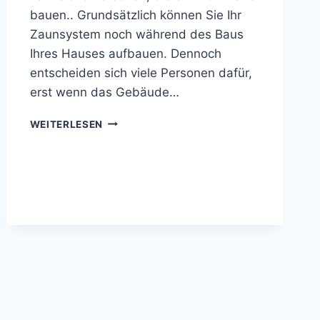
bauen.. Grundsätzlich können Sie Ihr
Zaunsystem noch während des Baus
Ihres Hauses aufbauen. Dennoch
entscheiden sich viele Personen dafür,
erst wenn das Gebäude…
ZAUN
WEITERLESEN
BAUEN
MÖCHTEN