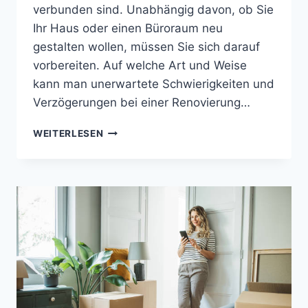
verbunden sind. Unabhängig davon, ob Sie
Ihr Haus oder einen Büroraum neu
gestalten wollen, müssen Sie sich darauf
vorbereiten. Auf welche Art und Weise
kann man unerwartete Schwierigkeiten und
Verzögerungen bei einer Renovierung…
RENOVIERUNG
WEITERLESEN
VON
BÜRORÄUMEN