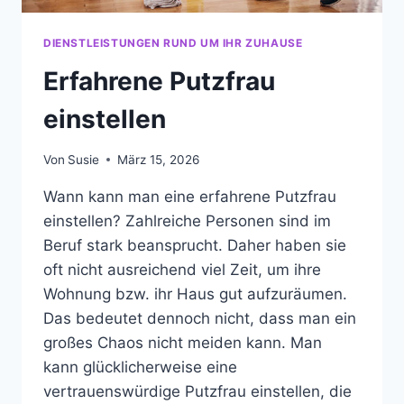
DIENSTLEISTUNGEN RUND UM IHR ZUHAUSE
Erfahrene Putzfrau
einstellen
Von
Susie
März 15, 2026
Wann kann man eine erfahrene Putzfrau
einstellen? Zahlreiche Personen sind im
Beruf stark beansprucht. Daher haben sie
oft nicht ausreichend viel Zeit, um ihre
Wohnung bzw. ihr Haus gut aufzuräumen.
Das bedeutet dennoch nicht, dass man ein
großes Chaos nicht meiden kann. Man
kann glücklicherweise eine
vertrauenswürdige Putzfrau einstellen, die