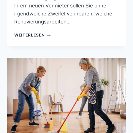
Ihrem neuen Vermieter sollen Sie ohne
irgendwelche Zweifel verinbaren, welche
Renovierungsarbeiten…
UMZUG
WEITERLESEN