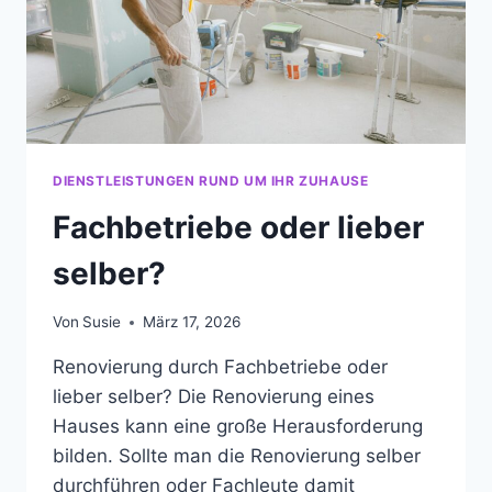
DIENSTLEISTUNGEN RUND UM IHR ZUHAUSE
Fachbetriebe oder lieber
selber?
Von
Susie
März 17, 2026
Renovierung durch Fachbetriebe oder
lieber selber? Die Renovierung eines
Hauses kann eine große Herausforderung
bilden. Sollte man die Renovierung selber
durchführen oder Fachleute damit