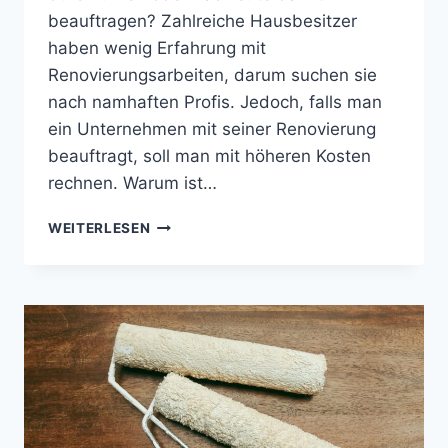
beauftragen? Zahlreiche Hausbesitzer
haben wenig Erfahrung mit
Renovierungsarbeiten, darum suchen sie
nach namhaften Profis. Jedoch, falls man
ein Unternehmen mit seiner Renovierung
beauftragt, soll man mit höheren Kosten
rechnen. Warum ist…
FACHBETRIEBE
WEITERLESEN
ODER
LIEBER
SELBER?