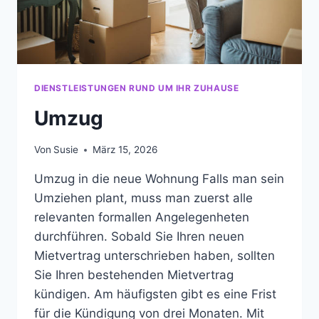
DIENSTLEISTUNGEN RUND UM IHR ZUHAUSE
Umzug
Von
Susie
März 15, 2026
Umzug in die neue Wohnung Falls man sein
Umziehen plant, muss man zuerst alle
relevanten formallen Angelegenheten
durchführen. Sobald Sie Ihren neuen
Mietvertrag unterschrieben haben, sollten
Sie Ihren bestehenden Mietvertrag
kündigen. Am häufigsten gibt es eine Frist
für die Kündigung von drei Monaten. Mit