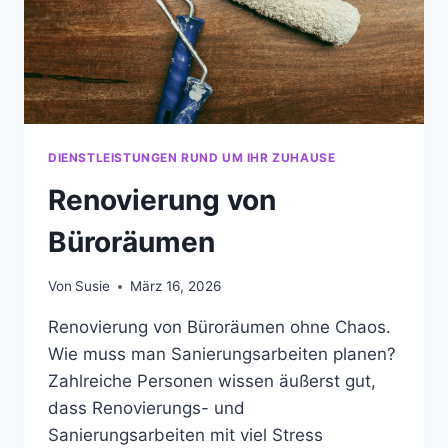
DIENSTLEISTUNGEN RUND UM IHR ZUHAUSE
Renovierung von
Büroräumen
Von
Susie
März 16, 2026
Renovierung von Büroräumen ohne Chaos.
Wie muss man Sanierungsarbeiten planen?
Zahlreiche Personen wissen äußerst gut,
dass Renovierungs- und
Sanierungsarbeiten mit viel Stress