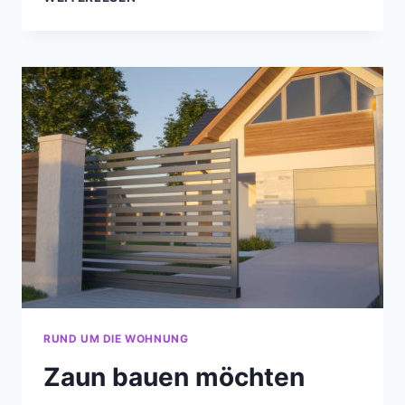
AUS
STABMATTEN
RUND UM DIE WOHNUNG
Zaun bauen möchten