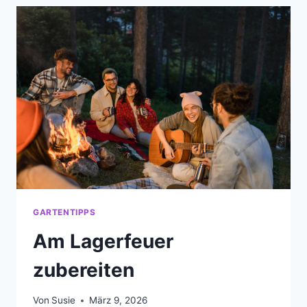
GARTENTIPPS
Am Lagerfeuer
zubereiten
Von
Susie
März 9, 2026