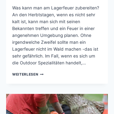
Was kann man am Lagerfeuer zubereiten?
An den Herbtstagen, wenn es nicht sehr
kalt ist, kann man sich mit seinen
Bekannten treffen und ein Feuer in einer
angenehmen Umgebung planen. Ohne
irgendwelche Zweifel sollte man ein
Lagerfeuer nicht im Wald machen -das ist
sehr gefährlich. Im Fall, wenn es sich um
die Outdoor Spezialitäten handelt,…
AM
WEITERLESEN
LAGERFEUER
ZUBEREITEN