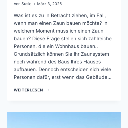
Von
Susie
März 3, 2026
Was ist es zu in Betracht ziehen, im Fall,
wenn man einen Zaun bauen möchte? In
welchem Moment muss ich einen Zaun
bauen? Diese Frage stellen sich zahlreiche
Personen, die ein Wohnhaus bauen..
Grundsätzlich können Sie Ihr Zaunsystem
noch während des Baus Ihres Hauses
aufbauen. Dennoch entscheiden sich viele
Personen dafür, erst wenn das Gebäude…
ZAUN
WEITERLESEN
BAUEN
MÖCHTEN