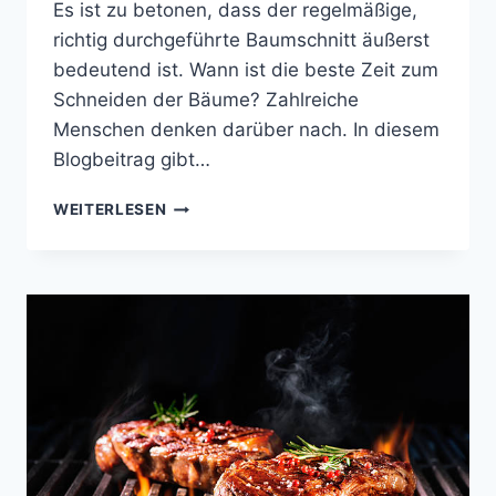
Es ist zu betonen, dass der regelmäßige,
richtig durchgeführte Baumschnitt äußerst
bedeutend ist. Wann ist die beste Zeit zum
Schneiden der Bäume? Zahlreiche
Menschen denken darüber nach. In diesem
Blogbeitrag gibt…
RICHTIGE
WEITERLESEN
BAUMSCHNITT