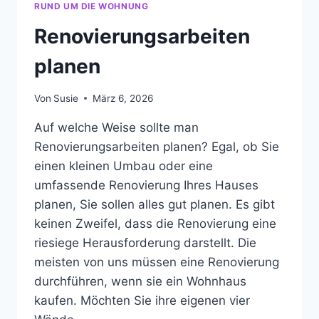
RUND UM DIE WOHNUNG
Renovierungsarbeiten
planen
Von
Susie
März 6, 2026
Auf welche Weise sollte man
Renovierungsarbeiten planen? Egal, ob Sie
einen kleinen Umbau oder eine
umfassende Renovierung Ihres Hauses
planen, Sie sollen alles gut planen. Es gibt
keinen Zweifel, dass die Renovierung eine
riesiege Herausforderung darstellt. Die
meisten von uns müssen eine Renovierung
durchführen, wenn sie ein Wohnhaus
kaufen. Möchten Sie ihre eigenen vier