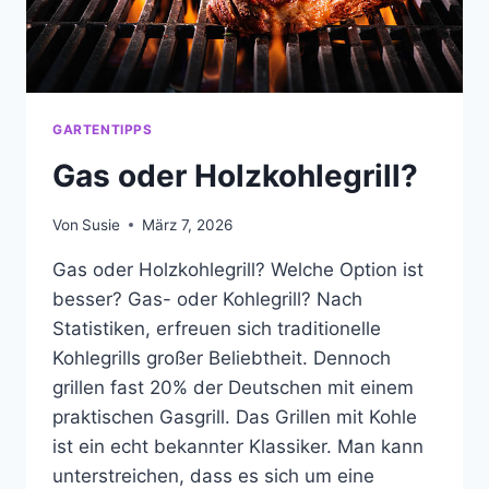
GARTENTIPPS
Gas oder Holzkohlegrill?
Von
Susie
März 7, 2026
Gas oder Holzkohlegrill? Welche Option ist
besser? Gas- oder Kohlegrill? Nach
Statistiken, erfreuen sich traditionelle
Kohlegrills großer Beliebtheit. Dennoch
grillen fast 20% der Deutschen mit einem
praktischen Gasgrill. Das Grillen mit Kohle
ist ein echt bekannter Klassiker. Man kann
unterstreichen, dass es sich um eine