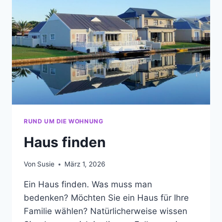
RUND UM DIE WOHNUNG
Haus finden
Von
Susie
März 1, 2026
Ein Haus finden. Was muss man
bedenken? Möchten Sie ein Haus für Ihre
Familie wählen? Natürlicherweise wissen