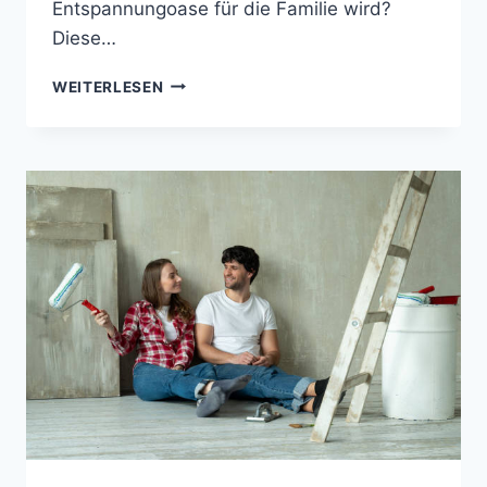
Entspannungoase für die Familie wird?
Diese…
GUTE
WEITERLESEN
GARTENAUSSTATTUNG
ONLINE
KAUFEN