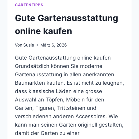
GARTENTIPPS
Gute Gartenausstattung
online kaufen
Von
Susie
März 6, 2026
Gute Gartenausstattung online kaufen
Grundsätzlich können Sie moderne
Gartenausstattung in allen anerkannten
Baumärkten kaufen. Es ist nicht zu leugnen,
dass klassische Läden eine grosse
Auswahl an Töpfen, Möbeln für den
Garten, Figuren, Trittsteinen und
verschiedenen anderen Accessoires. Wie
kann man seinen Garten originell gestalten,
damit der Garten zu einer