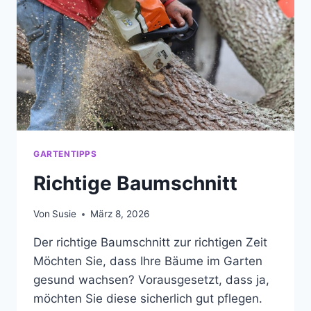
GARTENTIPPS
Richtige Baumschnitt
Von
Susie
März 8, 2026
Der richtige Baumschnitt zur richtigen Zeit
Möchten Sie, dass Ihre Bäume im Garten
gesund wachsen? Vorausgesetzt, dass ja,
möchten Sie diese sicherlich gut pflegen.