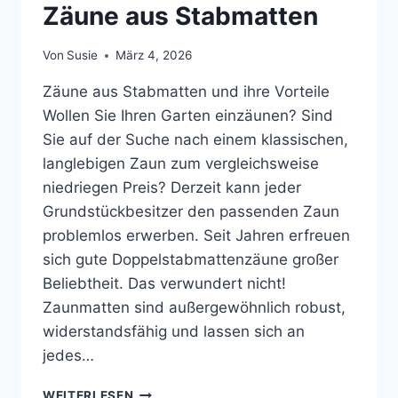
Zäune aus Stabmatten
Von
Susie
März 4, 2026
Zäune aus Stabmatten und ihre Vorteile
Wollen Sie Ihren Garten einzäunen? Sind
Sie auf der Suche nach einem klassischen,
langlebigen Zaun zum vergleichsweise
niedriegen Preis? Derzeit kann jeder
Grundstückbesitzer den passenden Zaun
problemlos erwerben. Seit Jahren erfreuen
sich gute Doppelstabmattenzäune großer
Beliebtheit. Das verwundert nicht!
Zaunmatten sind außergewöhnlich robust,
widerstandsfähig und lassen sich an
jedes…
ZÄUNE
WEITERLESEN