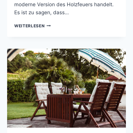
moderne Version des Holzfeuers handelt.
Es ist zu sagen, dass…
GAS
WEITERLESEN
ODER
HOLZKOHLEGRILL?