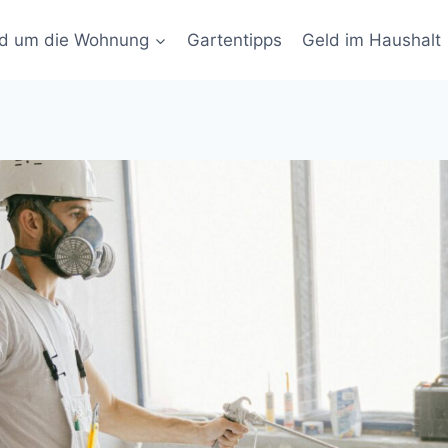
d um die Wohnung
Gartentipps
Geld im Haushalt