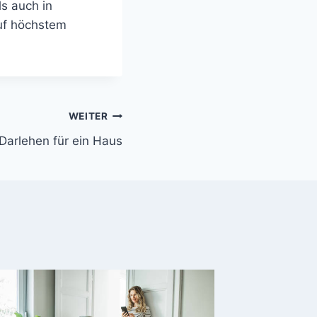
s auch in
auf höchstem
WEITER
Darlehen für ein Haus