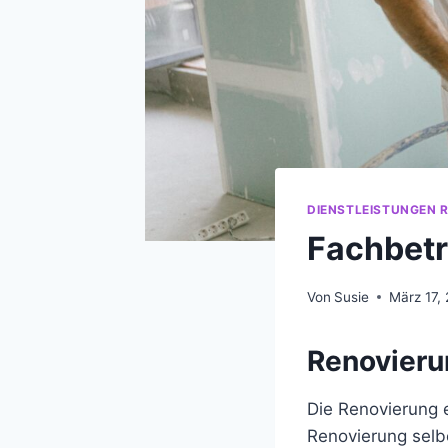
DIENSTLEISTUNGEN 
Fachbetr
Von
Susie
März 17,
Renovieru
Die Renovierung 
Renovierung selb