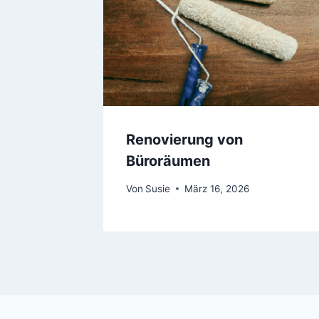
Renovierung von
Büroräumen
Von
Susie
März 16, 2026