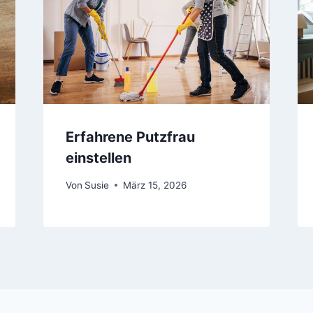
Erfahrene Putzfrau
einstellen
Von
Susie
März 15, 2026