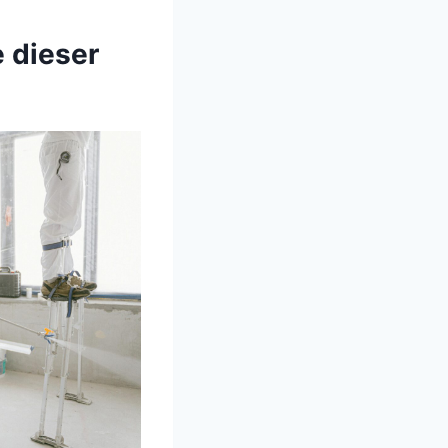
e dieser