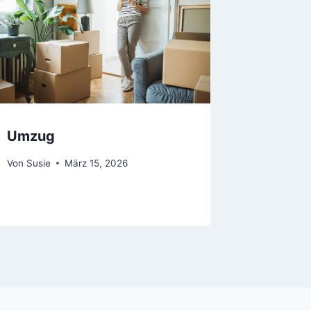
Umzug
Von
Susie
März 15, 2026