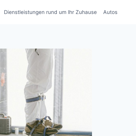
Dienstleistungen rund um Ihr Zuhause
Autos