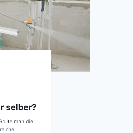
r selber?
Sollte man die
reiche