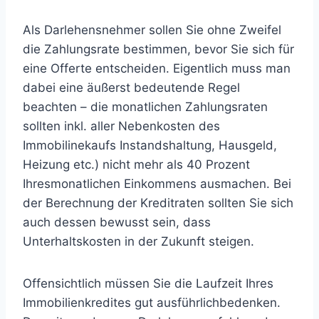
Als Darlehensnehmer sollen Sie ohne Zweifel
die Zahlungsrate bestimmen, bevor Sie sich für
eine Offerte entscheiden. Eigentlich muss man
dabei eine äußerst bedeutende Regel
beachten – die monatlichen Zahlungsraten
sollten inkl. aller Nebenkosten des
Immobilinekaufs Instandshaltung, Hausgeld,
Heizung etc.) nicht mehr als 40 Prozent
Ihresmonatlichen Einkommens ausmachen. Bei
der Berechnung der Kreditraten sollten Sie sich
auch dessen bewusst sein, dass
Unterhaltskosten in der Zukunft steigen.
Offensichtlich müssen Sie die Laufzeit Ihres
Immobilienkredites gut ausführlichbedenken.