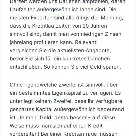
Derzeit werden uns Darlehen empfohlen, deren
Laufzeiten außergewöhnlich lange sind. Die
meisten Experten sind allerdings der Meinung,
dass die Kreditlaufzeiten von 20 Jahren
sinnvoll sind, damit man von niedrigen Zinsen
jahrelang profitieren kann. Relevant:
vergleichen Sie die aktuellsten Angebote,
bevor Sie sich für ein konkretes Darlehen
entschließen. So können Sie viel Geld sparen.
Ohne irgendwelche Zweifel ist sinnvoll, über
ein besteimmtes Eigenkapital zu verfügen. Es
unterliegt keinem Zweifel, dass Ihr verfügbare
gespartes Kapital außergewöhnlich bedeutend
ist. Je mehr Geld, desto besser – auf diese
Weise muss man sich auf einen Kredit
vorbereiten! Bei einer Kreditanfrage müssen