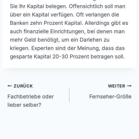
Sie Ihr Kapital belegen. Offensichtlich soll man
über ein Kapital verfügen. Oft verlangen die
Banken zehn Prozent Kapital. Allerdings gibt es
auch finanzielle Einrichtungen, bei denen man
mehr Geld benötigt, um ein Darlehen zu
kriegen. Experten sind der Meinung, dass das
gesparte Kapital 20-30 Prozent betragen soll.
Beitragsnavigation
ZURÜCK
WEITER
Fachbetriebe oder
Fernseher-Größe
lieber selber?