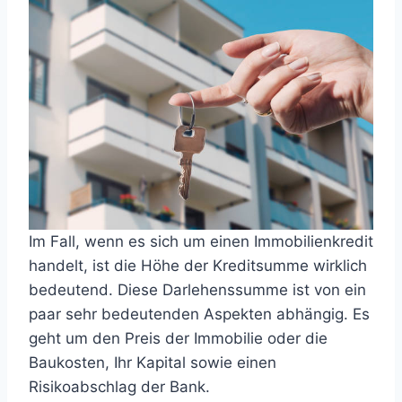
Im Fall, wenn es sich um einen Immobilienkredit
handelt, ist die Höhe der Kreditsumme wirklich
bedeutend. Diese Darlehenssumme ist von ein
paar sehr bedeutenden Aspekten abhängig. Es
geht um den Preis der Immobilie oder die
Baukosten, Ihr Kapital sowie einen
Risikoabschlag der Bank.