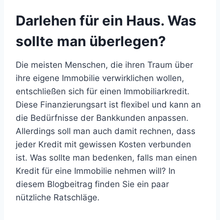
Darlehen für ein Haus. Was
sollte man überlegen?
Die meisten Menschen, die ihren Traum über
ihre eigene Immobilie verwirklichen wollen,
entschließen sich für einen Immobiliarkredit.
Diese Finanzierungsart ist flexibel und kann an
die Bedürfnisse der Bankkunden anpassen.
Allerdings soll man auch damit rechnen, dass
jeder Kredit mit gewissen Kosten verbunden
ist. Was sollte man bedenken, falls man einen
Kredit für eine Immobilie nehmen will? In
diesem Blogbeitrag finden Sie ein paar
nützliche Ratschläge.